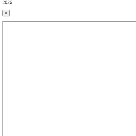
2026
×