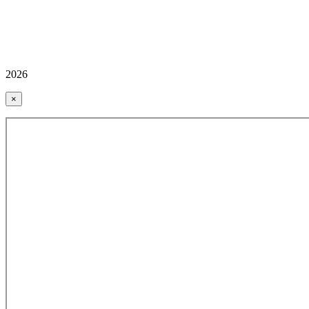
2026
×